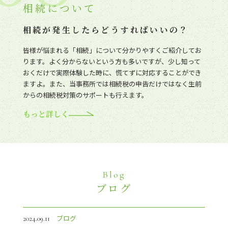
相続について
相続が発生したらどうすればいいの？
皆様が悩まれる「相続」について分かりやすくご紹介してお
ります。よく分からないという方も多いですが、少し知って
おくだけで実際体験した時に、慌てずに対応することができ
ますよ。また、当事務所では相続税の申告だけではなく生前
からの相続税対策のサポートも行えます。
もっと詳しく
Blog
ブログ
ブログ
2024.09.11