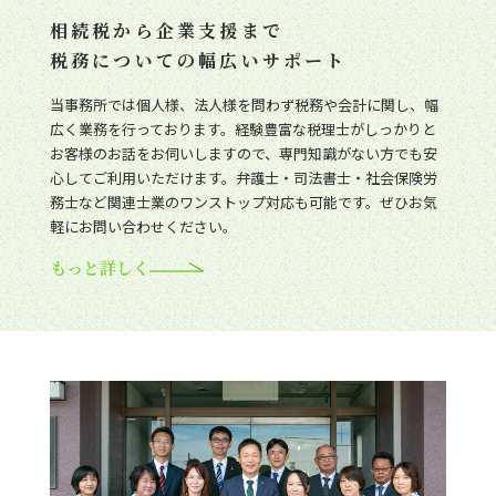
相続税から企業支援まで
税務についての幅広いサポート
当事務所では個人様、法人様を問わず税務や会計に関し、幅
広く業務を行っております。経験豊富な税理士がしっかりと
お客様のお話をお伺いしますので、専門知識がない方でも安
心してご利用いただけます。弁護士・司法書士・社会保険労
務士など関連士業のワンストップ対応も可能です。ぜひお気
軽にお問い合わせください。
もっと詳しく