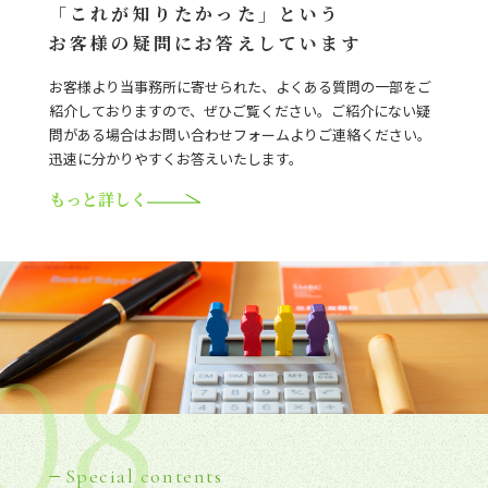
「これが知りたかった」という
お客様の疑問にお答えしています
お客様より当事務所に寄せられた、よくある質問の一部をご
紹介しておりますので、ぜひご覧ください。ご紹介にない疑
問がある場合はお問い合わせフォームよりご連絡ください。
迅速に分かりやすくお答えいたします。
もっと詳しく
08
Special contents