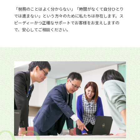
「税務のことはよく分からない」「時間がなくて自分ひとり
では進まない」という方々のために私たちは存在します。ス
ピーディーかつ正確なサポートでお客様をお支えしますの
で、安心してご相談ください。